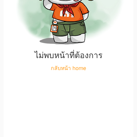
ไม่พบหน้าที่ต้องการ
กลับหน้า home