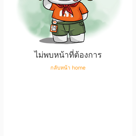
ไม่พบหน้าที่ต้องการ
กลับหน้า home