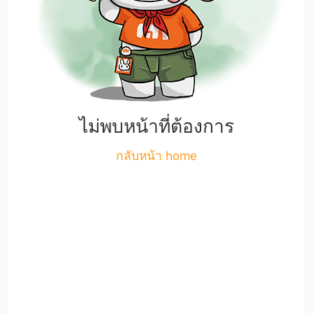
ไม่พบหน้าที่ต้องการ
กลับหน้า home