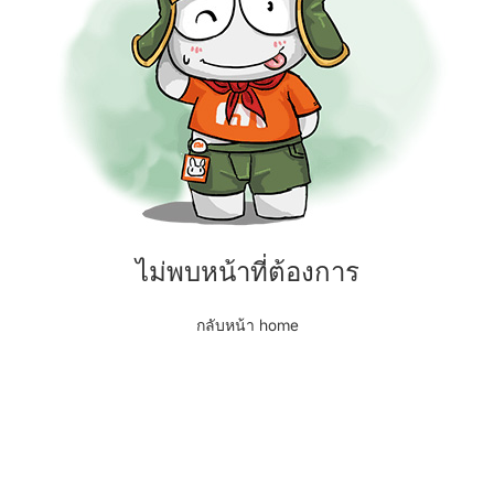
ไม่พบหน้าที่ต้องการ
กลับหน้า home