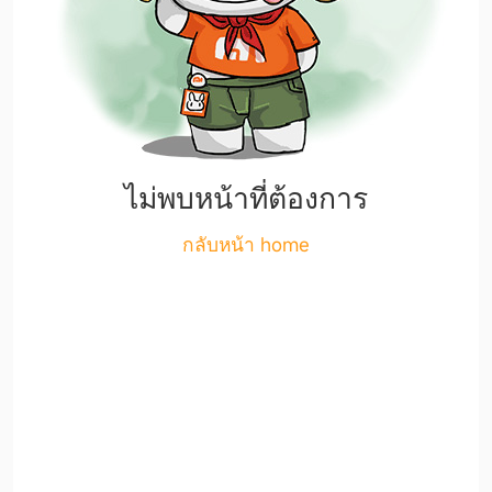
ไม่พบหน้าที่ต้องการ
กลับหน้า home