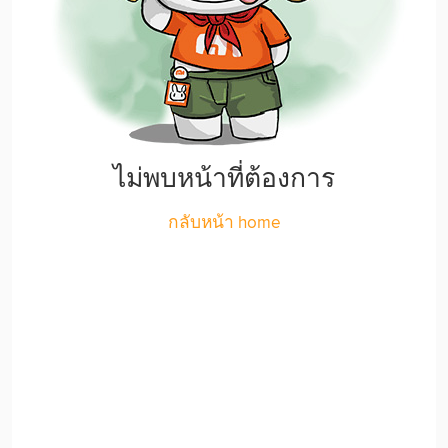
ไม่พบหน้าที่ต้องการ
กลับหน้า home