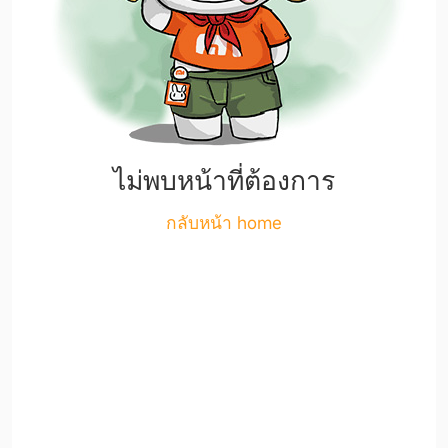
ไม่พบหน้าที่ต้องการ
กลับหน้า home