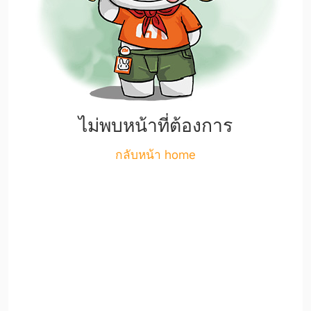
ไม่พบหน้าที่ต้องการ
กลับหน้า home