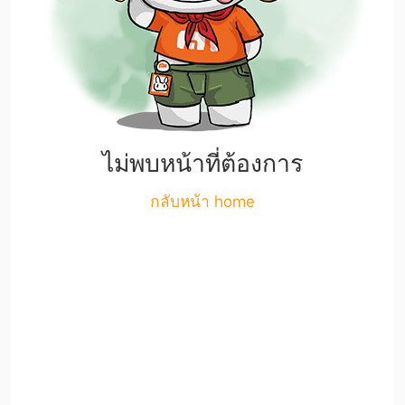
ไม่พบหน้าที่ต้องการ
กลับหน้า home