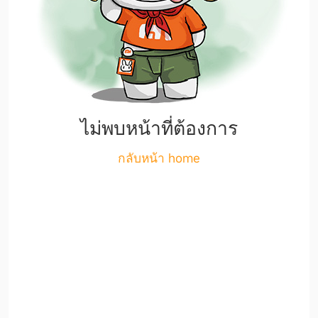
ไม่พบหน้าที่ต้องการ
กลับหน้า home