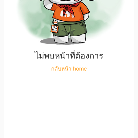
ไม่พบหน้าที่ต้องการ
กลับหน้า home