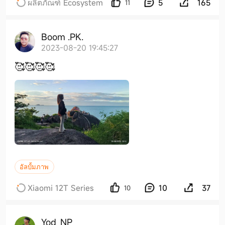
ผลิตภัณฑ์ Ecosystem
5
165
11
Boom .PK.
2023-08-20 19:45:27
🥰🥰🥰🥰
อัลบั้มภาพ
Xiaomi 12T Series
10
37
10
Yod_NP