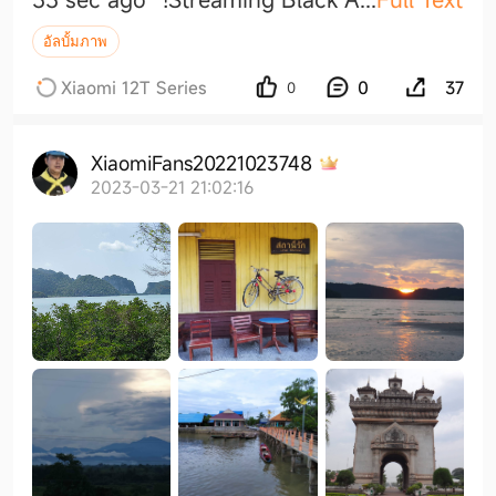
อัลบั้มภาพ
Xiaomi 12T Series
0
37
0
XiaomiFans20221023748
2023-03-21 21:02:16