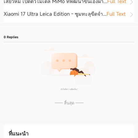
เสี่ยวหมี่ เปิดตัวโมเดล MiMo ที่พัฒนาขึ้นเองผ่
า
...
Full Text
Xiaomi 17 Ultra Leica Edition - ซูมทะลุขีดจ
...
Full Text
0 Replies
ยังไม่มีความคิดเห้น!
—— สิ้นสุด ——
ที่แนะนำ