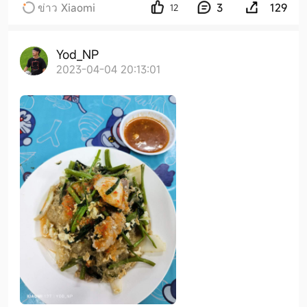
ข่าว Xiaomi
3
129
12
Yod_NP
2023-04-04 20:13:01