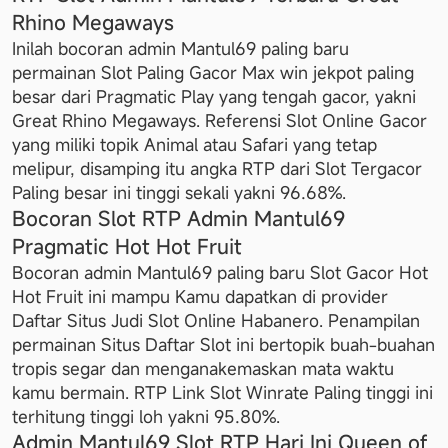
Rhino Megaways
Inilah bocoran admin Mantul69 paling baru 
permainan Slot Paling Gacor Max win jekpot paling 
besar dari Pragmatic Play yang tengah gacor, yakni 
Great Rhino Megaways. Referensi Slot Online Gacor 
yang miliki topik Animal atau Safari yang tetap 
melipur, disamping itu angka RTP dari Slot Tergacor 
Paling besar ini tinggi sekali yakni 96.68%.
Bocoran Slot RTP Admin Mantul69 
Pragmatic Hot Hot Fruit
Bocoran admin Mantul69 paling baru Slot Gacor Hot 
Hot Fruit ini mampu Kamu dapatkan di provider 
Daftar Situs Judi Slot Online Habanero. Penampilan 
permainan Situs Daftar Slot ini bertopik buah-buahan 
tropis segar dan menganakemaskan mata waktu 
kamu bermain. RTP Link Slot Winrate Paling tinggi ini 
terhitung tinggi loh yakni 95.80%.
Admin Mantul69 Slot RTP Hari Ini Queen of 