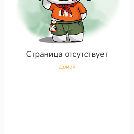
Страница отсутствует
Домой