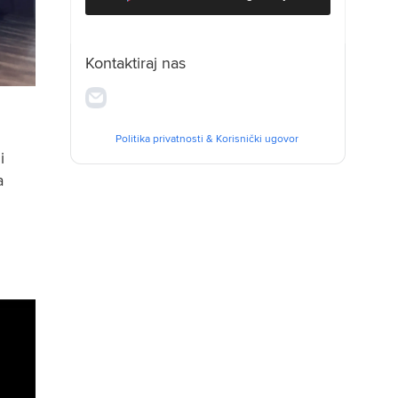
Kontaktiraj nas
Politika privatnosti
&
Korisnički ugovor
 
 