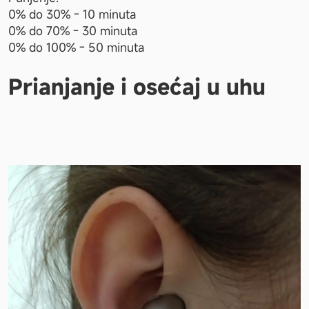
0% do 30% - 10 minuta
0% do 70% - 30 minuta
0% do 100% - 50 minuta
Prianjanje i osećaj u uhu