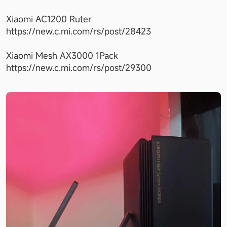
Xiaomi AC1200 Ruter 
https://new.c.mi.com/rs/post/28423

Xiaomi Mesh AX3000 1Pack 
https://new.c.mi.com/rs/post/29300
