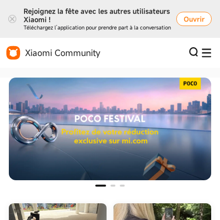
Rejoignez la fête avec les autres utilisateurs
Ouvrir
Xiaomi !
Téléchargez l’application pour prendre part à la conversation
Xiaomi Community