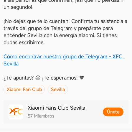
un segundo!
¡No dejes que te lo cuenten! Confirma tu asistencia a 
través del grupo de Telegram y prepárate para 
encender Sevilla con la energía Xiaomi. Si tienes 
dudas escribirme.
Cómo encontrar nuestro grupo de Telegram - XFC 
Sevilla
¿Te apuntas? 😀 ¡Te esperamos! 🧡
Xiaomi Fan Club
Sevilla
Xiaomi Fans Club Sevilla
Únete
57
Miembros