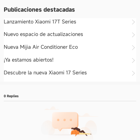
Publicaciones destacadas
Lanzamiento Xiaomi 17T Series
Nuevo espacio de actualizaciones
Nueva Mijia Air Conditioner Eco
¡Ya estamos abiertos!
Descubre la nueva Xiaomi 17 Series
0 Replies